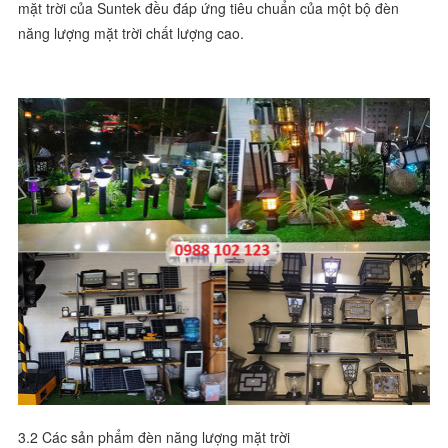
mặt trời của Suntek đều đáp ứng tiêu chuẩn của một bộ đèn
năng lượng mặt trời chất lượng cao.
3.2 Các sản phẩm đèn năng lượng mặt trời