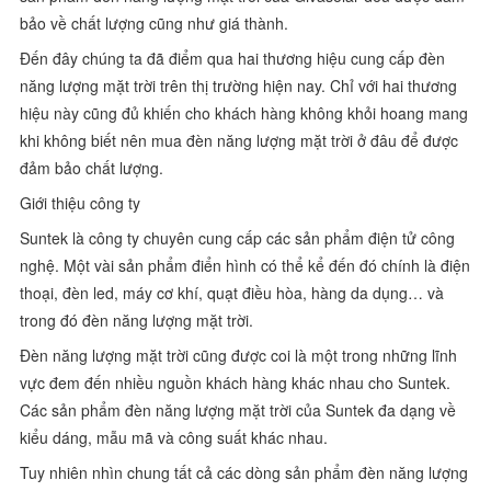
bảo về chất lượng cũng như giá thành.
Đến đây chúng ta đã điểm qua hai thương hiệu cung cấp đèn
năng lượng mặt trời trên thị trường hiện nay. Chỉ với hai thương
hiệu này cũng đủ khiến cho khách hàng không khỏi hoang mang
khi không biết nên mua đèn năng lượng mặt trời ở đâu để được
đảm bảo chất lượng.
Giới thiệu công ty
Suntek là công ty chuyên cung cấp các sản phẩm điện tử công
nghệ. Một vài sản phẩm điển hình có thể kể đến đó chính là điện
thoại, đèn led, máy cơ khí, quạt điều hòa, hàng da dụng… và
trong đó đèn năng lượng mặt trời.
Đèn năng lượng mặt trời cũng được coi là một trong những lĩnh
vực đem đến nhiều nguồn khách hàng khác nhau cho Suntek.
Các sản phẩm đèn năng lượng mặt trời của Suntek đa dạng về
kiểu dáng, mẫu mã và công suất khác nhau.
Tuy nhiên nhìn chung tất cả các dòng sản phẩm đèn năng lượng