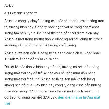
Aplico
4.1 Giới thiệu công ty
Aplico là công ty chuyên cung cấp các sản phẩm chiếu sáng trên
thị trường hiện nay. Công ty hoạt động với phương châm chất
lượng tạo nên uy tín. Chính vì thế cho đến thời điểm hiện nay
Aplico là một trong những đơn vị được người tiêu dùng tin tưởng
sử dụng sản phẩm trong thị trường chiếu sáng.
Aplico được bên đến là công ty đa dạng các dịch vụ khác nhau.
Từ sản xuất đèn đến sửa chữa đèn.
Để liệt kê các đơn vị hiện nay trên thị trường có bán đèn năng
lượng mặt trời hay để trả lời cho câu hỏi nên mua đèn năng
lượng mặt trời ở đâu thì Aplico sẽ là cái tên mà khách hàng
không nên bỏ qua. Vậy hiện nay công ty đang cung cấp những
mẫu đèn năng lượng mặt trời nào thì xin mời khách hàng theo
dõi tiếp nội dung bài viết dưới đây.
đèn điện năng lượng măt
trời