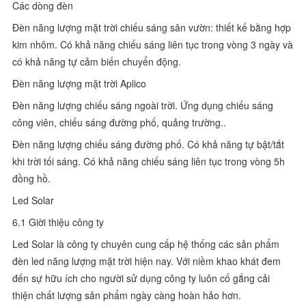
Các dòng đèn
Đèn năng lượng mặt trời chiếu sáng sân vườn: thiết kế bằng hợp
kim nhôm. Có khả năng chiếu sáng liên tục trong vòng 3 ngày và
có khả năng tự cảm biến chuyển động.
Đèn năng lượng mặt trời Aplico
Đèn năng lượng chiếu sáng ngoài trời. Ứng dụng chiếu sáng
công viên, chiếu sáng đường phố, quảng trường..
Đèn năng lượng chiếu sáng đường phố. Có khả năng tự bật/tắt
khi trời tối sáng. Có khả năng chiếu sáng liên tục trong vòng 5h
đồng hồ.
Led Solar
6.1 Giời thiệu công ty
Led Solar là công ty chuyên cung cấp hệ thống các sản phẩm
đèn led năng lượng mặt trời hiện nay. Với niềm khao khát đem
đến sự hữu ích cho người sử dụng công ty luôn cố gắng cải
thiện chất lượng sản phẩm ngày càng hoàn hảo hơn.