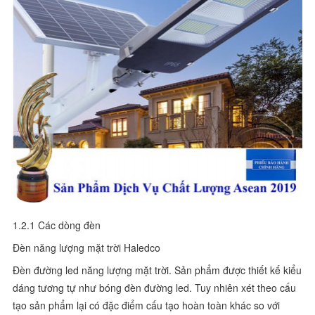
1.2.1 Các dòng đèn
Đèn năng lượng mặt trời Haledco
Đèn đường led năng lượng mặt trời. Sản phẩm được thiết kế kiểu
dáng tương tự như bóng đèn đường led. Tuy nhiên xét theo cấu
tạo sản phẩm lại có đặc điểm cấu tạo hoàn toàn khác so với