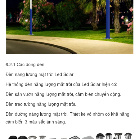
6.2.1 Các dòng đèn
Đèn năng lượng mặt trời Led Solar
Hệ thống đèn năng lượng mặt trời của Led Solar hiện có:
Đèn sân vườn năng lượng mặt trời, cảm biến chuyển động.
Đèn treo tường năng lượng mặt trời.
Đèn đường năng lượng mặt trời. Thiết kế vỏ nhôm có khả năng
cảm biến 3 màu sắc ánh sáng.