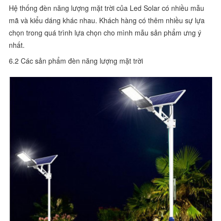
Hệ thống đèn năng lượng mặt trời của Led Solar có nhiều mẫu
mã và kiểu dáng khác nhau. Khách hàng có thêm nhiều sự lựa
chọn trong quá trình lựa chọn cho mình mẫu sản phẩm ưng ý
nhất.
6.2 Các sản phẩm đèn năng lượng mặt trời