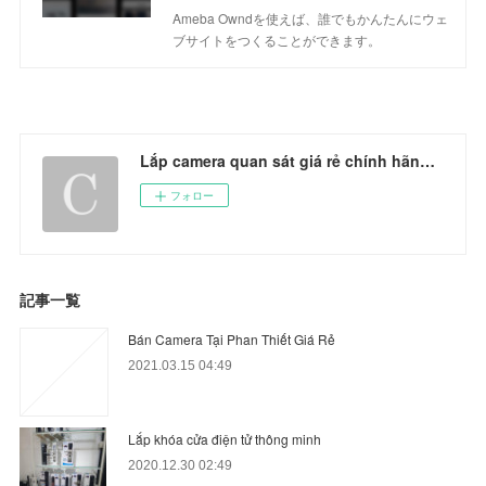
Ameba Owndを使えば、誰でもかんたんにウェ
ブサイトをつくることができます。
Lắp camera quan sát giá rẻ chính hãng's Ownd
フォロー
記事一覧
Bán Camera Tại Phan Thiết Giá Rẻ
2021.03.15 04:49
Lắp khóa cửa điện tử thông minh
2020.12.30 02:49